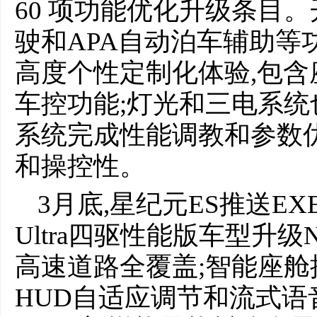
60 项功能优化升级条目
驶和APA自动泊车辅助等
高度个性定制化体验,包含
车控功能;灯光和三电系统
系统完成性能调教和参数
和操控性。
3月底,星纪元ES推送EXEE
Ultra四驱性能版车型升
高速道路全覆盖;智能座舱推
HUD自适应调节和流式语