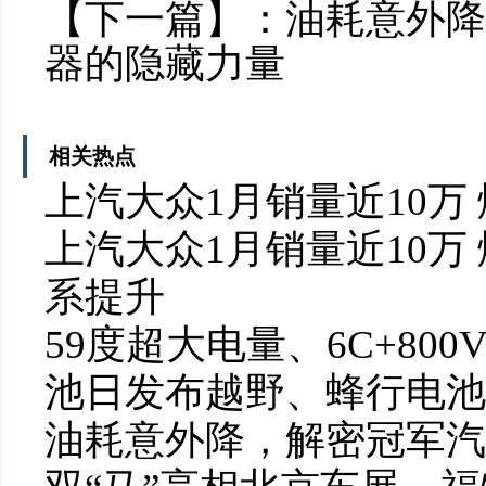
【下一篇】：
油耗意外降
器的隐藏力量
相关热点
上汽大众1月销量近10万
上汽大众1月销量近10万
系提升
59度超大电量、6C+80
池日发布越野、蜂行电池
油耗意外降，解密冠军汽