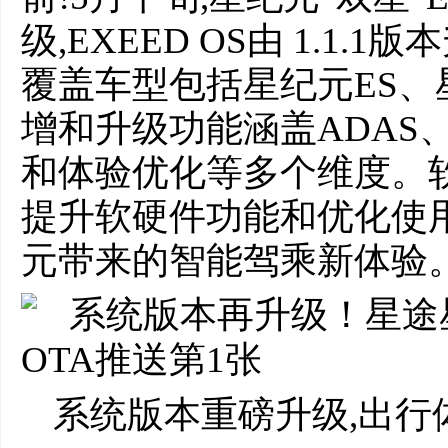
级,EXEED OS由 1.1.1
覆盖车型包括星纪元ES、
增和升级功能涵盖ADAS
和体验优化等多个维度。
提升软硬件功能和优化使
元带来的智能驾乘新体验
系统版本重磅升级,出行