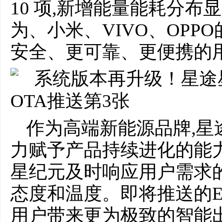
10 项,新增能量能耗分布
为、小米、VIVO、OPP
安全、更可靠、更便携的
作为高端新能源品牌,星
力赋予产品持续进化的能力
星纪元及时响应用户需求
态度和温度。即将推送的EXEE
用户带来更为极致的智能出