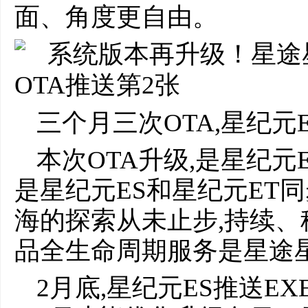
面、角度更自由。
三个月三次OTA,星纪元E
本次OTA升级,是星纪元
是星纪元ES和星纪元ET
海的探索从未止步,持续
品全生命周期服务是星途
2月底,星纪元ES推送EXEE