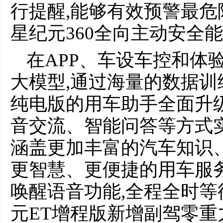
行提醒,能够有效预警最危
星纪元360全向主动安全
在APP、车设车控和体验优
大模型,通过海量的数据训练
纯电版的用车助手全面升级
音交流、智能问答等方式
涵盖更加丰富的汽车知识
更智慧、更便捷的用车服务
唤醒语音功能,全程全时等
元ET增程版新增副驾零重