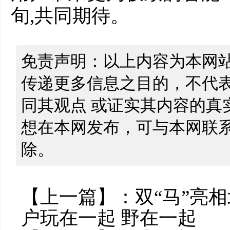
旬,共同期待。
免责声明：以上内容为本网
传递更多信息之目的，不代
同其观点 或证实其内容的真
想在本网发布，可与本网联
除。
【上一篇】：
双“马”亮
户玩在一起 野在一起