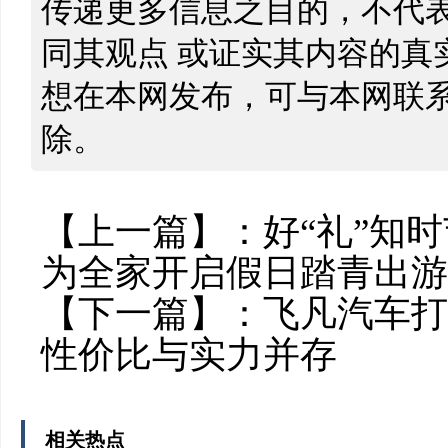
传递更多信息之目的，不代
同其观点 或证实其内容的真
想在本网发布，可与本网联
除。
【上一篇】：
好“礼”知
为全家开启假日踏青出游
【下一篇】：
飞凡汽车打
性价比与实力并存
相关热点