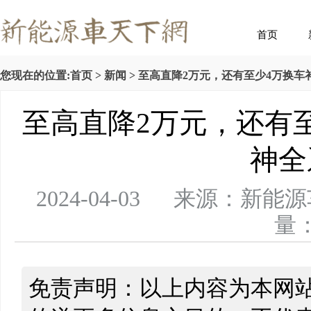
首页
您现在的位置:
首页
>
新闻
> 至高直降2万元，还有至少4万换
至高直降2万元，还有
神全
2024-04-03 来源：
量：
免责声明：以上内容为本网